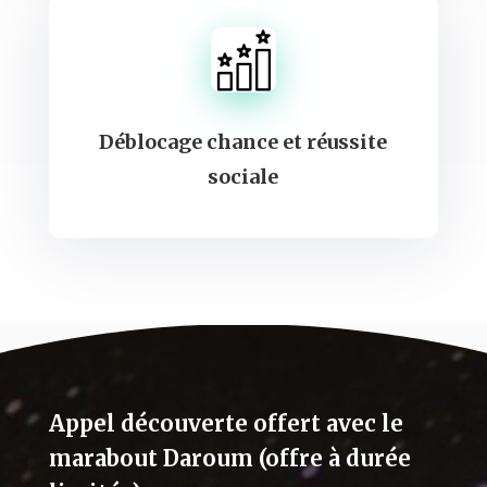
Déblocage chance et réussite
sociale
Appel découverte offert avec le
marabout Daroum (offre à durée