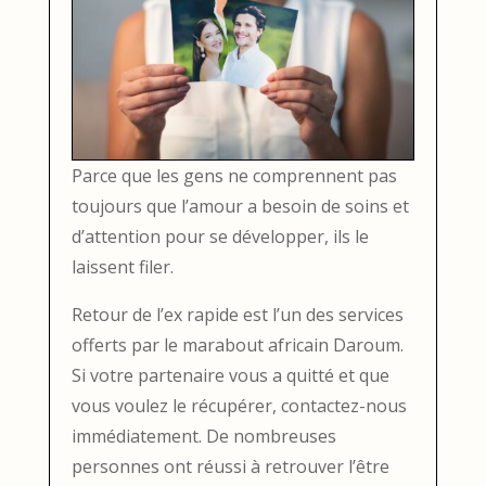
Parce que les gens ne comprennent pas
toujours que l’amour a besoin de soins et
d’attention pour se développer, ils le
laissent filer.
Retour de l’ex rapide est l’un des services
offerts par le marabout africain Daroum.
Si votre partenaire vous a quitté et que
vous voulez le récupérer, contactez-nous
immédiatement. De nombreuses
personnes ont réussi à retrouver l’être