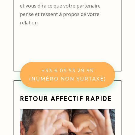
et vous dira ce que votre partenaire
pense et ressent à propos de votre
relation.
+33 6 05 53 29 95
(NUMÉRO NON SURTAXÉ)
RETOUR AFFECTIF RAPIDE