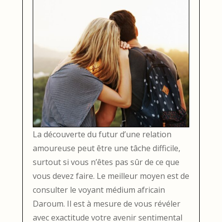
La découverte du futur d’une relation
amoureuse peut être une tâche difficile,
surtout si vous n’êtes pas sûr de ce que
vous devez faire. Le meilleur moyen est de
consulter le voyant médium africain
Daroum. Il est à mesure de vous révéler
avec exactitude votre avenir sentimental