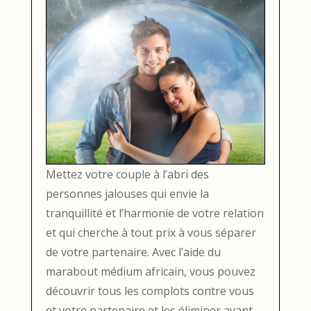
Mettez votre couple à l’abri des
personnes jalouses qui envie la
tranquillité et l’harmonie de votre relation
et qui cherche à tout prix à vous séparer
de votre partenaire. Avec l’aide du
marabout médium africain, vous pouvez
découvrir tous les complots contre vous
et votre partenaire et les éliminer avant