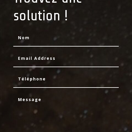
solution !