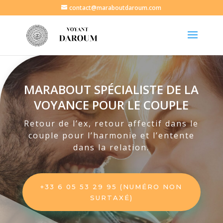
contact@maraboutdaroum.com
MARABOUT SPÉCIALISTE DE LA
VOYANCE POUR LE COUPLE
Retour de l’ex, retour affectif dans le
couple pour l’harmonie et l’entente
dans la relation.
+33 6 05 53 29 95 (NUMÉRO NON
SURTAXÉ)