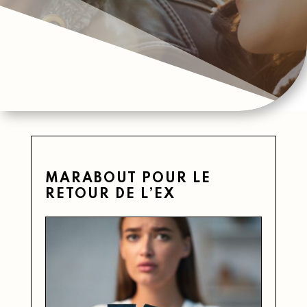
MARABOUT POUR LE
RETOUR DE L’EX