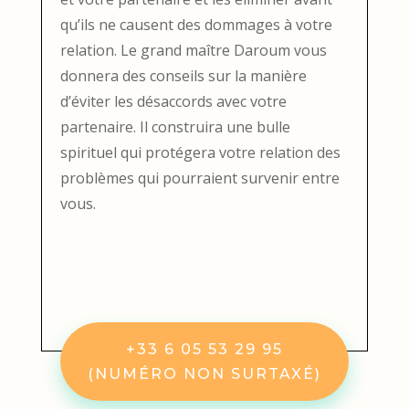
qu’ils ne causent des dommages à votre
relation. Le grand maître Daroum vous
donnera des conseils sur la manière
d’éviter les désaccords avec votre
partenaire. Il construira une bulle
spirituel qui protégera votre relation des
problèmes qui pourraient survenir entre
vous.
+33 6 05 53 29 95
(NUMÉRO NON SURTAXÉ)