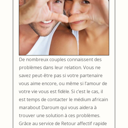
De nombreux couples connaissent des
problèmes dans leur relation. Vous ne
savez peut-être pas si votre partenaire
vous aime encore, ou même si l’amour de
votre vie vous est fidèle. Si c’est le cas, il
est temps de contacter le médium africain
marabout Daroum qui vous aidera à
trouver une solution à ces problèmes.
Grâce au service de Retour affectif rapide