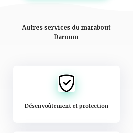
Autres services du marabout
Daroum
Désenvoûtement et protection