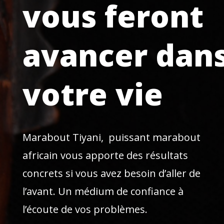
vous feront
avancer dan
votre vie
Marabout Tiyani, puissant marabout
africain vous apporte des résultats
concrets si vous avez besoin d’aller de
l’avant. Un médium de confiance à
l’écoute de vos problèmes.