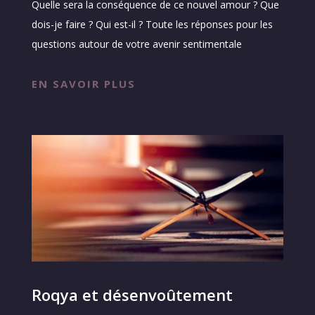
Quelle sera la conséquence de ce nouvel amour ? Que
dois-je faire ? Qui est-il ? Toute les réponses pour les
questions autour de votre avenir sentimentale
EN SAVOIR PLUS
Roqya et désenvoûtement