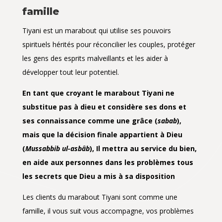
famille
Tiyani est un marabout qui utilise ses pouvoirs
spirituels hérités pour réconcilier les couples, protéger
les gens des esprits malveillants et les aider à
développer tout leur potentiel.
En tant que croyant le marabout Tiyani ne
substitue pas à dieu et considère ses dons et
ses connaissance
comme une grâce (
sabab
),
mais que la décision finale appartient à Dieu
(
Mussabbib ul-asbâb
), Il mettra au service du bien,
en aide aux personnes dans les problèmes tous
les secrets que Dieu a mis à sa disposition
Les clients du marabout Tiyani sont comme une
famille, il vous suit vous accompagne, vos problèmes