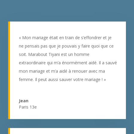
« Mon mariage était en train de s’effondrer et je
ne pensais pas que je pouvais y faire quoi que ce
soit. Marabout Tiyani est un homme
extraordinaire qui m’a énormément aidé. Il a sauvé
mon mariage et m’a aidé à renouer avec ma
femme. Il peut aussi sauver votre mariage ! »
Jean
Paris 13e