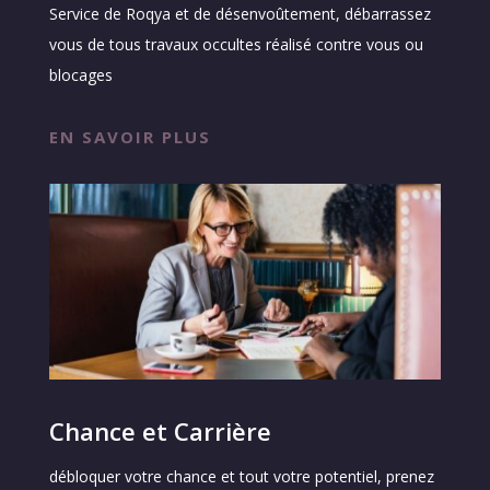
Service de Roqya et de désenvoûtement, débarrassez
vous de tous travaux occultes réalisé contre vous ou
blocages
EN SAVOIR PLUS
Chance et Carrière
débloquer votre chance et tout votre potentiel, prenez