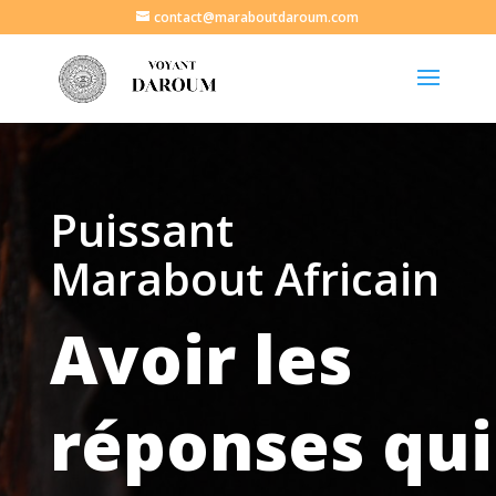
contact@maraboutdaroum.com
Puissant
Marabout Africain
Avoir les
réponses qui