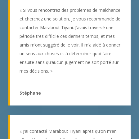
« Si vous rencontrez des problèmes de malchance
et cherchez une solution, je vous recommande de
contacter Marabout Tiyani. J’avais traversé une
période très difficile ces derniers temps, et mes
amis m’ont suggéré de le voir. Il m’a aidé à donner
un sens aux choses et à déterminer quoi faire
ensuite sans qu’aucun jugement ne soit porté sur
mes décisions. »
Stéphane
« J’ai contacté Marabout Tiyani après qu’on m’en