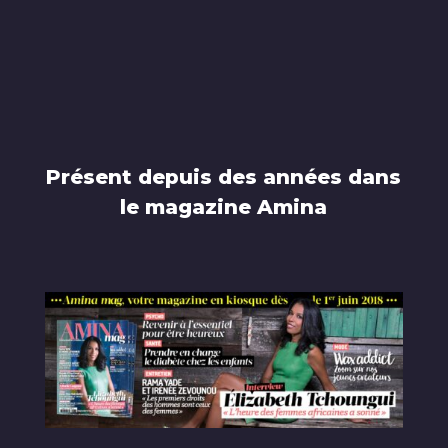
Présent depuis des années dans
le magazine Amina