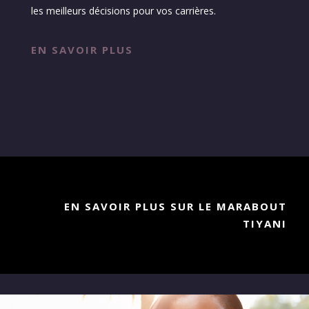
les meilleurs décisions pour vos carrières.
EN SAVOIR PLUS
EN SAVOIR PLUS SUR LE MARABOUT
TIYANI