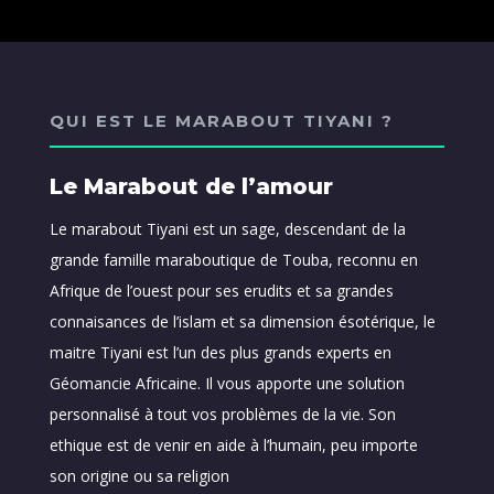
QUI EST LE MARABOUT TIYANI ?
Le Marabout de l’amour
Le marabout Tiyani est un sage, descendant de la
grande famille maraboutique de Touba, reconnu en
Afrique de l’ouest pour ses erudits et sa grandes
connaisances de l’islam et sa dimension ésotérique, le
maitre Tiyani est l’un des plus grands experts en
Géomancie Africaine. Il vous apporte une solution
personnalisé à tout vos problèmes de la vie. Son
ethique est de venir en aide à l’humain, peu importe
son origine ou sa religion