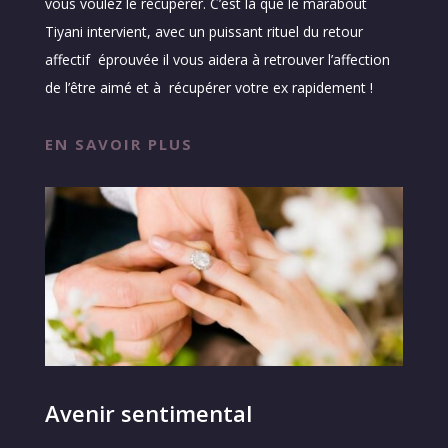
vous voulez le récupérer. C’est là que le marabout
Tiyani intervient, avec un puissant rituel du retour
affectif éprouvée il vous aidera à retrouver l’affection
de l’être aimé et à récupérer votre ex rapidement !
EN SAVOIR PLUS
Avenir sentimental