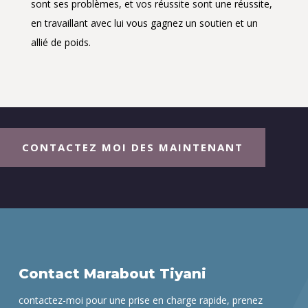
sont ses problèmes, et vos réussite sont une réussite,
en travaillant avec lui vous gagnez un soutien et un
allié de poids.
CONTACTEZ MOI DES MAINTENANT
Contact Marabout Tiyani
contactez-moi pour une prise en charge rapide, prenez