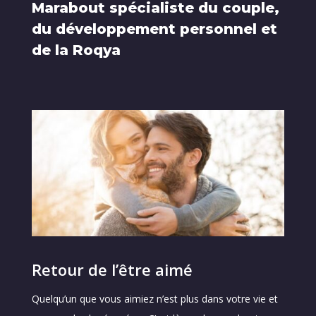
Marabout spécialiste du couple,
du développement personnel et
de la Roqya
Retour de l’être aimé
Quelqu’un que vous aimiez n’est plus dans votre vie et