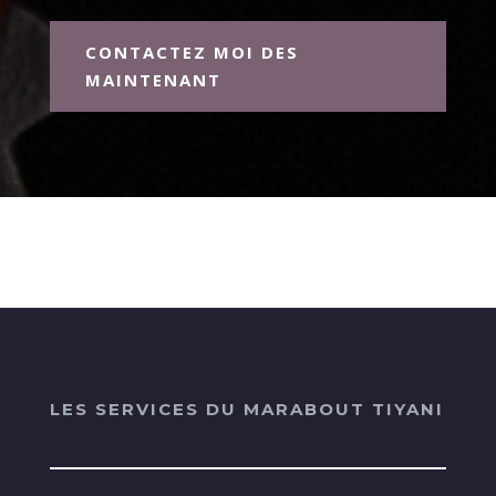
CONTACTEZ MOI DES
MAINTENANT
LES SERVICES DU MARABOUT TIYANI