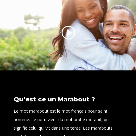
Qu’est ce un Marabout ?
Le mot marabout est le mot français pour saint
homme. Le nom vient du mot arabe murabit, qui
signifie celui qui vit dans une tente. Les marabouts